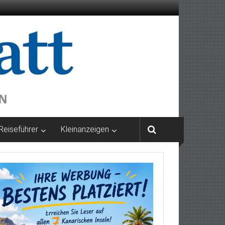
Reiseführer
Kleinanzeigen