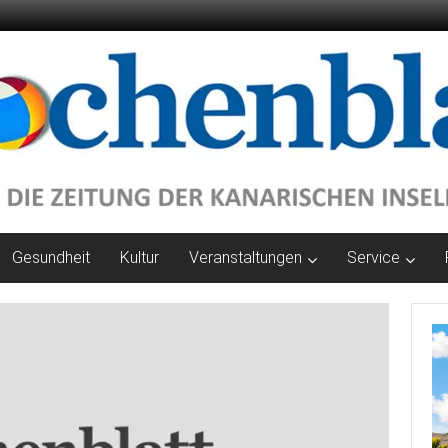
Gesundheit
Kultur
Veranstaltungen
Service