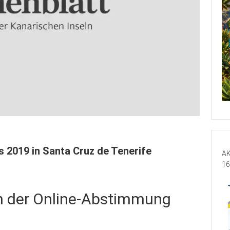
s 2019 in Santa Cruz de Tenerife
AK
16
an der Online-Abstimmung