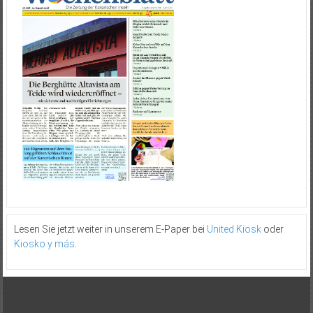
Lesen Sie jetzt weiter in unserem E-Paper bei
United Kiosk
oder
Kiosko y más
.