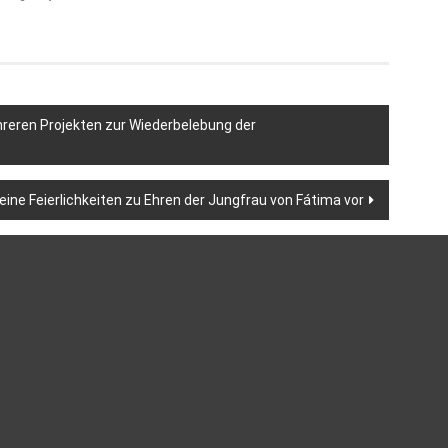
reren Projekten zur Wiederbelebung der
seine Feierlichkeiten zu Ehren der Jungfrau von Fátima vor