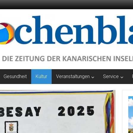
Gesundheit
Kultur
Veranstaltungen
Service