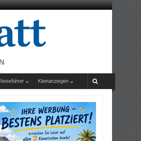
Reiseführer
Kleinanzeigen