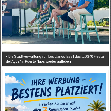
Beitragsnavigation
Die Stadtverwaltung von Los Llanos lässt das „LOS40 Fiesta
del Agua“ in Puerto Naos wieder aufleben