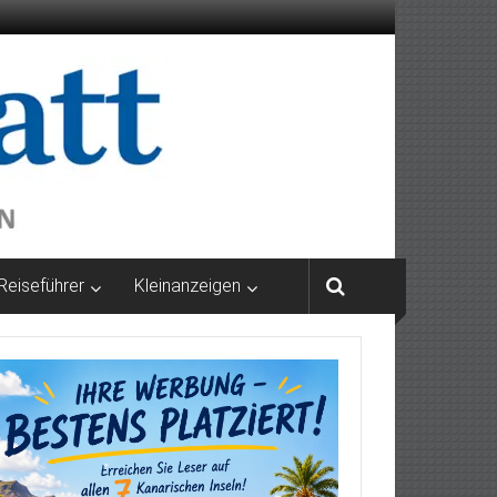
Reiseführer
Kleinanzeigen