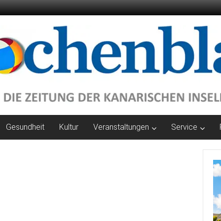
Gesundheit
Kultur
Veranstaltungen
Service