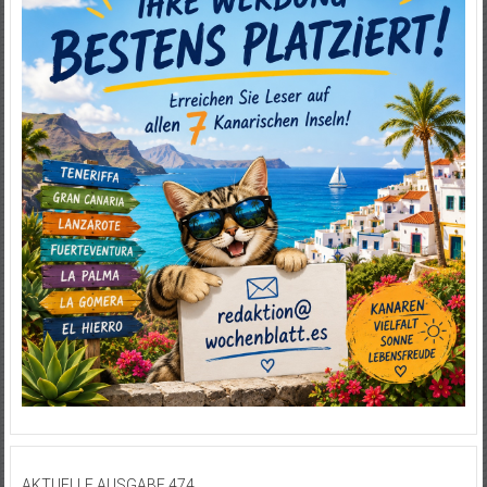
AKTUELLE AUSGABE 474