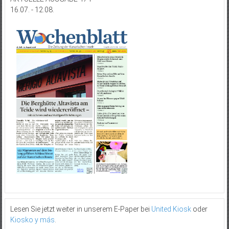
16.07. - 12.08.
Lesen Sie jetzt weiter in unserem E-Paper bei
United Kiosk
oder
Kiosko y más
.