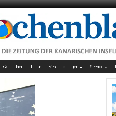
Gesundheit
Kultur
Veranstaltungen
Service