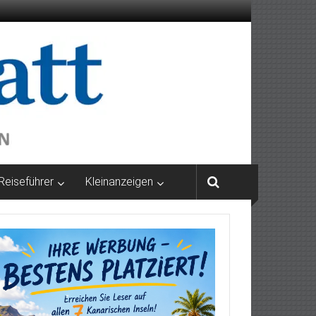
Reiseführer
Kleinanzeigen