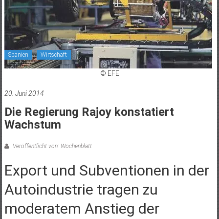
Spanien
Wirtschaft
© EFE
20. Juni 2014
Die Regierung Rajoy konstatiert
Wachstum
Veröffentlicht von: Wochenblatt
Export und Subventionen in der
Autoindustrie tragen zu
moderatem Anstieg der