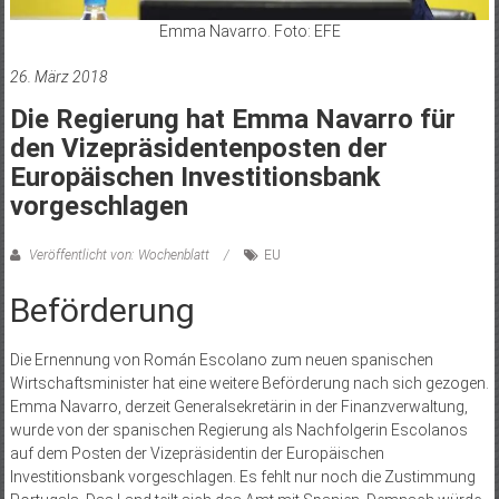
Emma Navarro. Foto: EFE
26. März 2018
Die Regierung hat Emma Navarro für
den Vizepräsidentenposten der
Europäischen Investitionsbank
vorgeschlagen
Veröffentlicht von: Wochenblatt
EU
Beförderung
Die Ernennung von Román Escolano zum neuen spanischen
Wirtschaftsminister hat eine weitere Beförderung nach sich gezogen.
Emma Navarro, derzeit Generalsekretärin in der Finanzverwaltung,
wurde von der spanischen Regierung als Nachfolgerin Escolanos
auf dem Posten der Vizepräsidentin der Europäischen
Investitionsbank vorgeschlagen. Es fehlt nur noch die Zustimmung