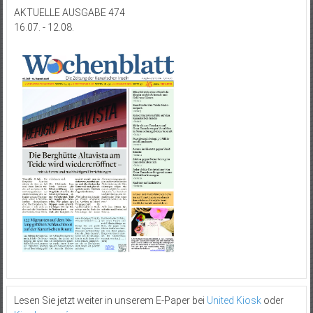
AKTUELLE AUSGABE 474
16.07. - 12.08.
Lesen Sie jetzt weiter in unserem E-Paper bei
United Kiosk
oder