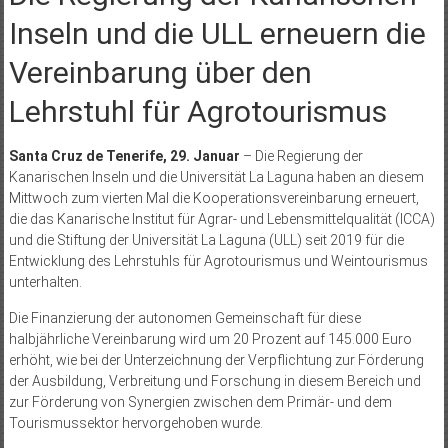
Inseln und die ULL erneuern die
Vereinbarung über den
Lehrstuhl für Agrotourismus
Santa Cruz de Tenerife, 29. Januar
– Die Regierung der
Kanarischen Inseln und die Universität La Laguna haben an diesem
Mittwoch zum vierten Mal die Kooperationsvereinbarung erneuert,
die das Kanarische Institut für Agrar- und Lebensmittelqualität (ICCA)
und die Stiftung der Universität La Laguna (ULL) seit 2019 für die
Entwicklung des Lehrstuhls für Agrotourismus und Weintourismus
unterhalten.
Die Finanzierung der autonomen Gemeinschaft für diese
halbjährliche Vereinbarung wird um 20 Prozent auf 145.000 Euro
erhöht, wie bei der Unterzeichnung der Verpflichtung zur Förderung
der Ausbildung, Verbreitung und Forschung in diesem Bereich und
zur Förderung von Synergien zwischen dem Primär- und dem
Tourismussektor hervorgehoben wurde.