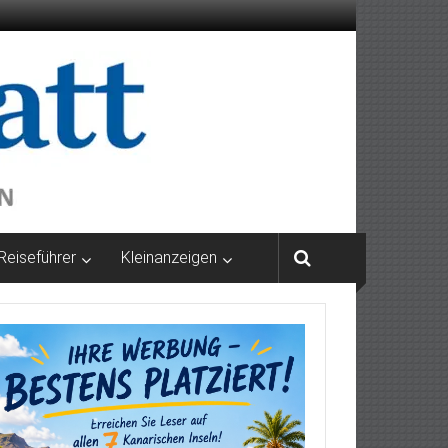
Reiseführer
Kleinanzeigen