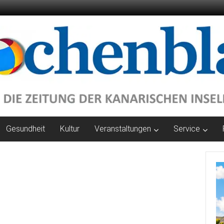
Gesundheit
Kultur
Veranstaltungen
Service