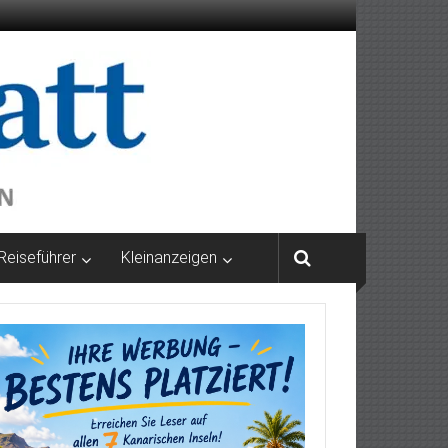
Reiseführer
Kleinanzeigen