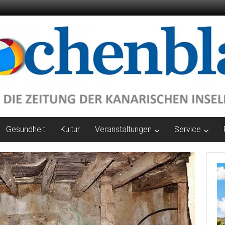
Gesundheit
Kultur
Veranstaltungen
Service