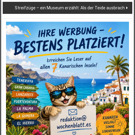
Streifzüge – ein Museum erzählt: Als der Teide ausbrach