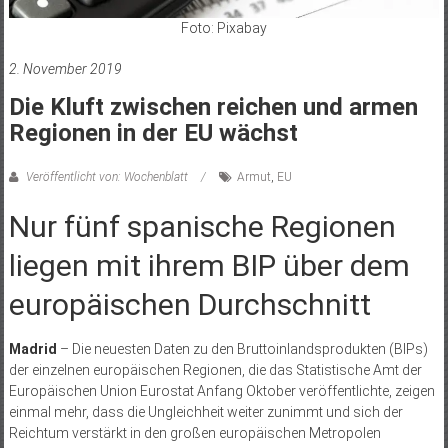
Foto: Pixabay
2. November 2019
Die Kluft zwischen reichen und armen
Regionen in der EU wächst
Veröffentlicht von: Wochenblatt
Armut
,
EU
Nur fünf spanische Regionen
liegen mit ihrem BIP über dem
europäischen Durchschnitt
Madrid
– Die neuesten Daten zu den Bruttoinlandsprodukten (BIPs)
der einzelnen europäischen Regionen, die das Statistische Amt der
Europäischen Union Eurostat Anfang Oktober veröffentlichte, zeigen
einmal mehr, dass die Ungleichheit weiter zunimmt und sich der
Reichtum verstärkt in den großen europäischen Metropolen