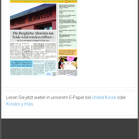
Lesen Sie jetzt weiter in unserem E-Paper bei
United Kiosk
oder
Kiosko y más
.