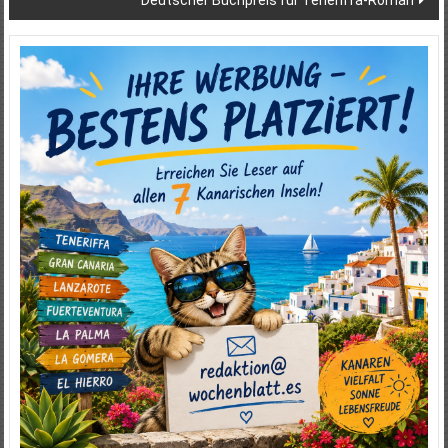
Deutscher Buchpreis für Teneriffa-Roman