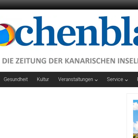
Gesundheit
Kultur
Veranstaltungen
Service