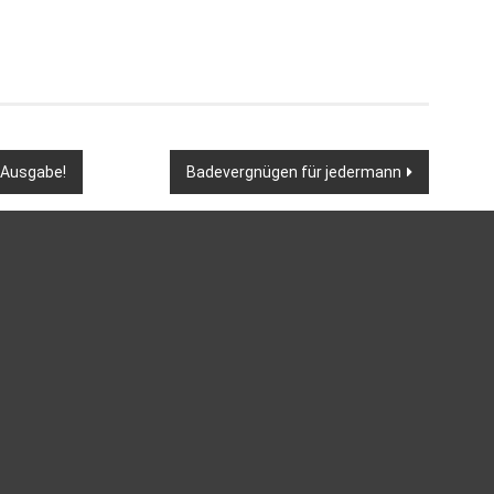
-Ausgabe!
Badevergnügen für jedermann