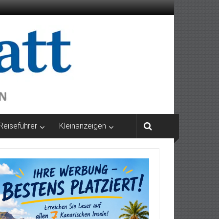
Reiseführer
Kleinanzeigen