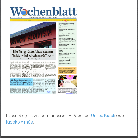
Lesen Sie jetzt weiter in unserem E-Paper bei
United Kiosk
oder
Kiosko y más
.