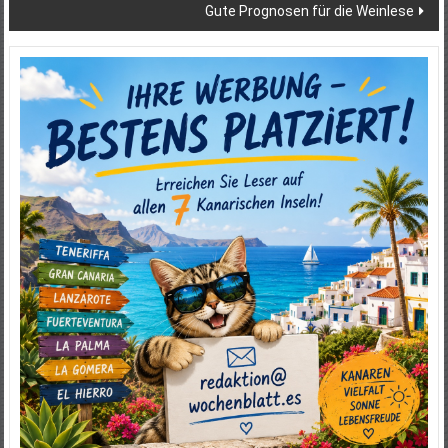
Gute Prognosen für die Weinlese