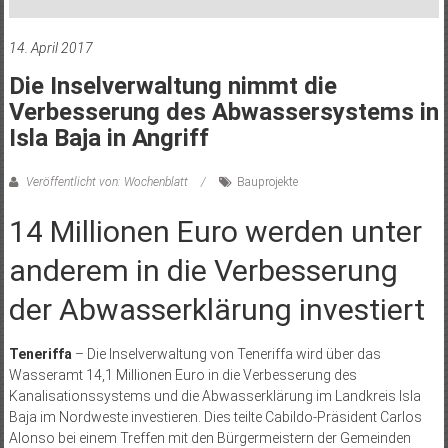
14. April 2017
Die Inselverwaltung nimmt die
Verbesserung des Abwassersystems in
Isla Baja in Angriff
Veröffentlicht von: Wochenblatt
Bauprojekte
14 Millionen Euro werden unter
anderem in die Verbesserung
der Abwasserklärung investiert
Teneriffa
– Die Inselverwaltung von Teneriffa wird über das
Wasseramt 14,1 Millionen Euro in die Verbesserung des
Kanalisationssystems und die Abwasserklärung im Landkreis Isla
Baja im Nordweste investieren. Dies teilte Cabildo-Präsident Carlos
Alonso bei einem Treffen mit den Bürgermeistern der Gemeinden