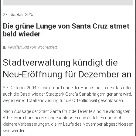
27. Oktober 2005
Die grüne Lunge von Santa Cruz atmet
bald wieder
Veröffentlicht von: Wochenblatt
Stadtverwaltung kündigt die
Neu-Eröffnung für Dezember an
Seit Oktober 2004 ist die grüne Lunge der Hauptstadt Teneriffas oder
auch die Oase, wie der Stadtpark García Sanabria gern genannt wird,
wegen einer Totalrenovierung für die Öffentlichkeit geschlossen.
Nach Aussage der Stadt Santa Cruz de Tenerife sind die wichtigsten
Arbeiten im Park bereits abgeschlossen und es fehlen nur noch
kleinere Verbesserungen, die im Laufe des November abgeschlossen
sein werden.