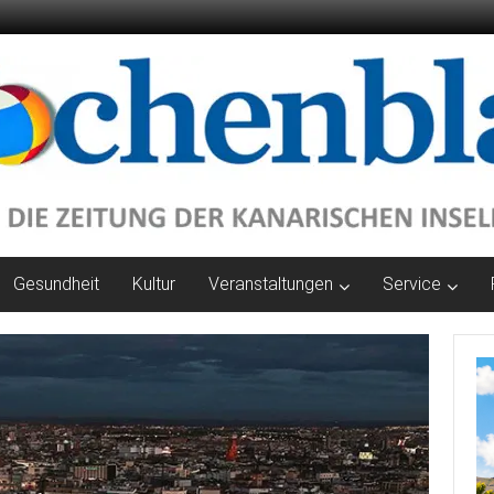
Gesundheit
Kultur
Veranstaltungen
Service