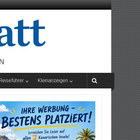
Reiseführer
Kleinanzeigen