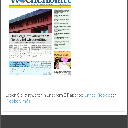
Lesen Sie jetzt weiter in unserem E-Paper bei
United Kiosk
oder
Kiosko y más
.