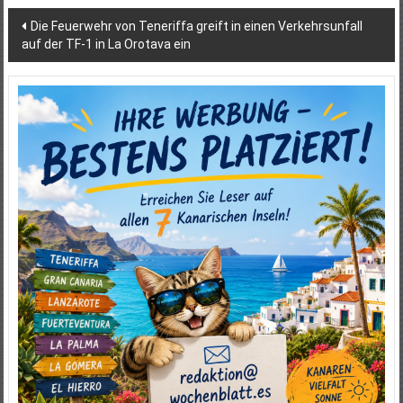
Beitragsnavigation
Die Feuerwehr von Teneriffa greift in einen Verkehrsunfall
auf der TF-‌1 in La Orotava ein