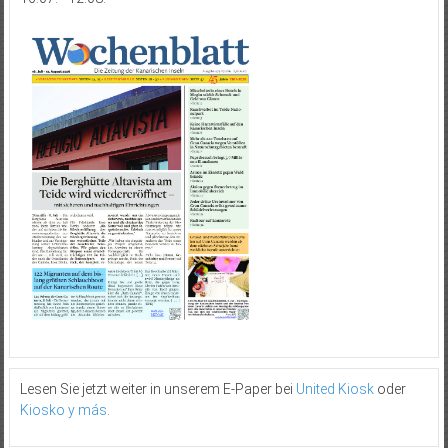
Lesen Sie jetzt weiter in unserem E-Paper bei
United Kiosk
oder
Kiosko y más
.