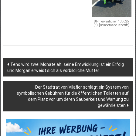
BT-Interventionen 130625
(3). [Bomberos de Tenerife]
Beitragsnavigation
Teno wird zwei Monate alt, seine Entwicklung ist ein Erfolg
und Morgan erweist sich als vorbildliche Mutter
Der Stadtrat von Vilaflor schlägt ein System von
symbolischen Gebühren für die öffentlichen Toiletten auf
dem Platz vor, um deren Sauberkeit und Wartung zu
gewährleisten