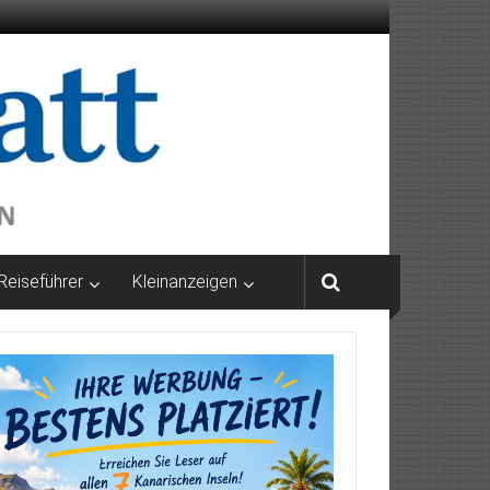
Reiseführer
Kleinanzeigen