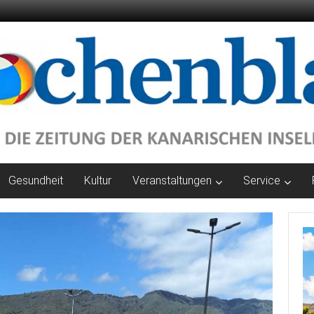
Gesundheit
Kultur
Veranstaltungen
Service