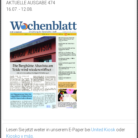
AKTUELLE AUSGABE 474
16.07. - 12.08.
Lesen Sie jetzt weiter in unserem E-Paper bei
United Kiosk
oder
Kiosko y más
.