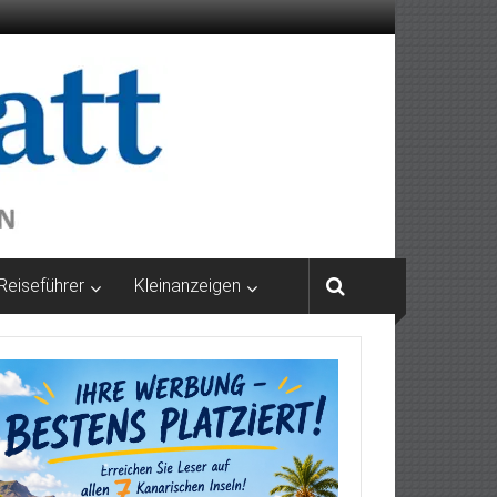
Reiseführer
Kleinanzeigen