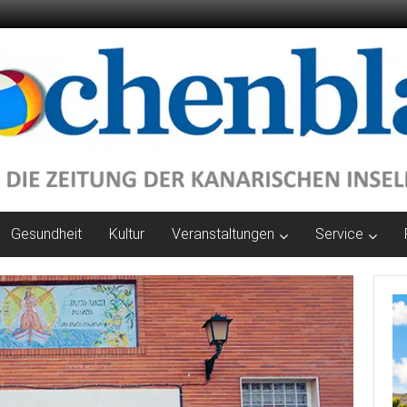
Gesundheit
Kultur
Veranstaltungen
Service