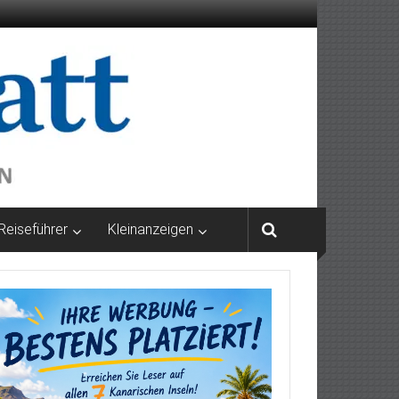
Reiseführer
Kleinanzeigen