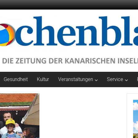
Gesundheit
Kultur
Veranstaltungen
Service