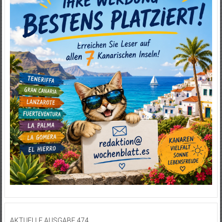
AKTUELLE AUSGABE 474