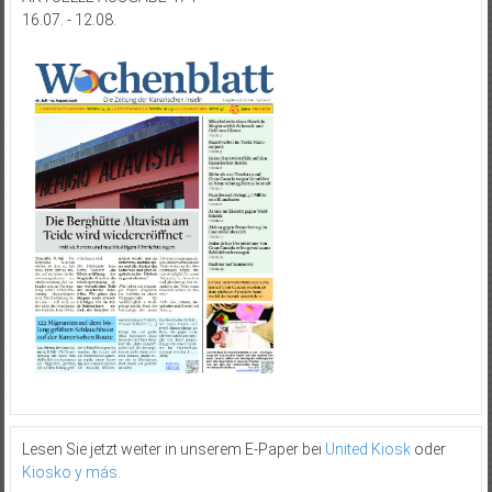
16.07. - 12.08.
Lesen Sie jetzt weiter in unserem E-Paper bei
United Kiosk
oder
Kiosko y más
.