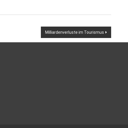
Milliardenverluste im Tourismus