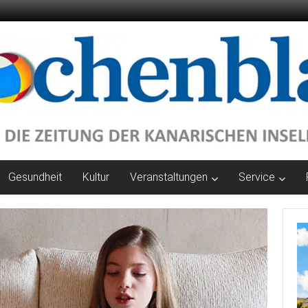
Gesundheit
Kultur
Veranstaltungen
Service