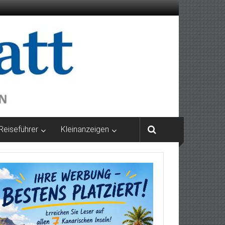
Reiseführer
Kleinanzeigen