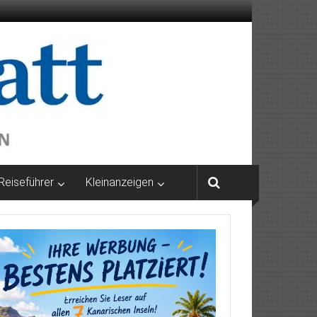
Reiseführer
Kleinanzeigen