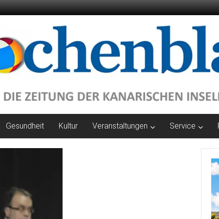
Gesundheit
Kultur
Veranstaltungen
Service