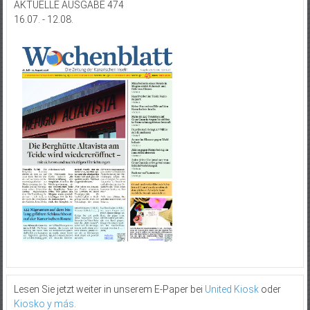
AKTUELLE AUSGABE 474
16.07. - 12.08.
Lesen Sie jetzt weiter in unserem E-Paper bei
United Kiosk
oder
Kiosko y más
.