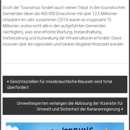
Doch der Tourismus fordert auch seinen Tribut. In den touristischen
Gemeinden leben die 400.000 Einwohner mit über 12,5 Millionen
Urlaubern im Jahr zusammen (2016 waren es insgesamt 15
Millionen, wobei nicht alle in den aufgeführten Gemeinden
nächtigten), was eine erhöhte Wartung, Instandhaltung,
Verbesserung und Ausweitung der Infrastrukturen erfordert. Diese
müssen über die regionalen und lokalen Abgaben finanziert werden.
Beitragsnavigation
Gerichtsstellen für missbräuchliche Klauseln sind total
überfordert
Umweltexperten verlangen die Ablösung der Vizerätin für
Umwelt und Sicherheit der Kanarenregierung