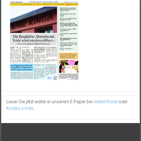
Lesen Sie jetzt weiter in unserem E-Paper bei
United Kiosk
oder
Kiosko y más
.