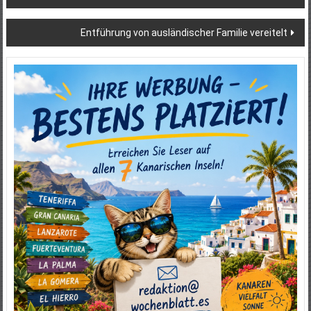
Entführung von ausländischer Familie vereitelt