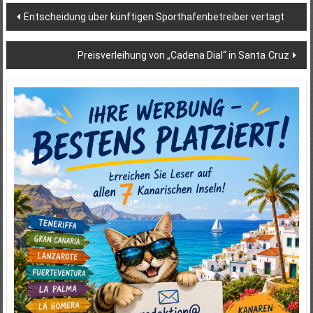
Beitragsnavigation
Entscheidung über künftigen Sporthafenbetreiber vertagt
Preisverleihung von „Cadena Dial“ in Santa Cruz