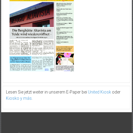
Lesen Sie jetzt weiter in unserem E-Paper bei
United Kiosk
oder
Kiosko y más
.