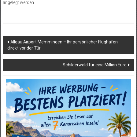
angelegt werden.
Beitragsnavigation
Allgäu Airport Memmingen – Ihr persönlicher Flughafen
direkt vor der Tür
Schilderwald für eine Million Euro