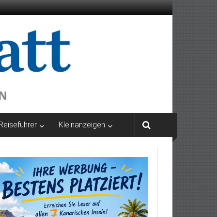
Reiseführer
Kleinanzeigen