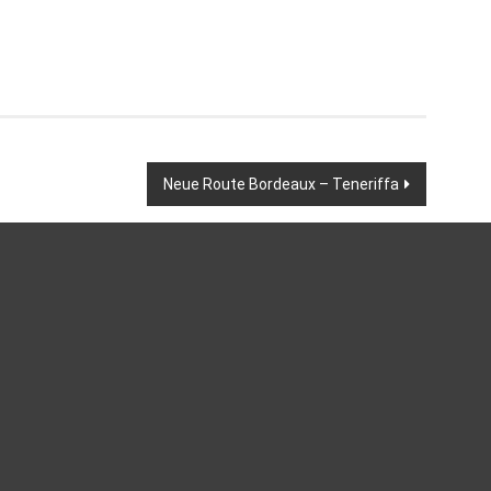
Neue Route Bordeaux – Teneriffa