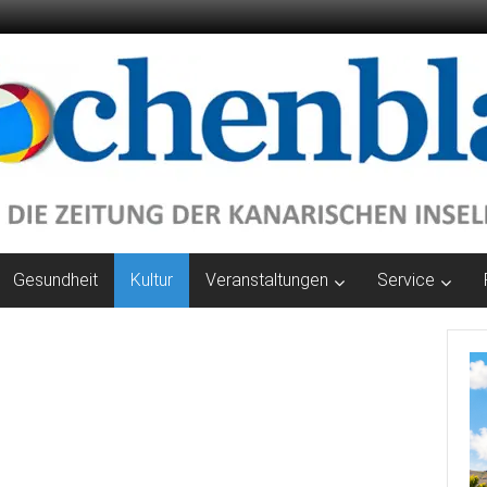
Gesundheit
Kultur
Veranstaltungen
Service