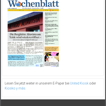
Lesen Sie jetzt weiter in unserem E-Paper bei
United Kiosk
oder
Kiosko y más
.