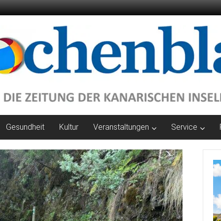
Gesundheit
Kultur
Veranstaltungen
Service