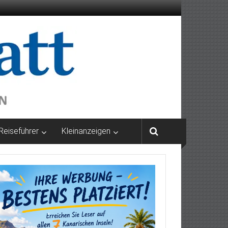
Reiseführer
Kleinanzeigen