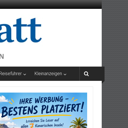
Reiseführer
Kleinanzeigen