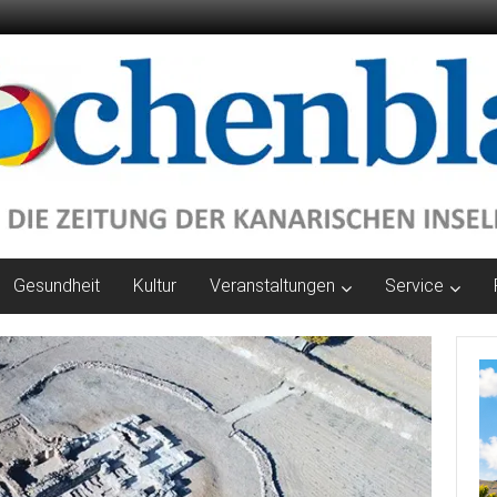
Gesundheit
Kultur
Veranstaltungen
Service