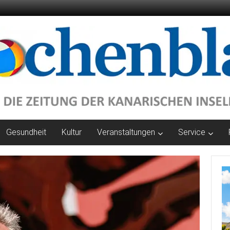
Gesundheit
Kultur
Veranstaltungen
Service