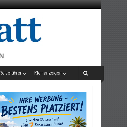
Reiseführer
Kleinanzeigen