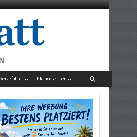
Reiseführer
Kleinanzeigen