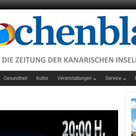
Gesundheit
Kultur
Veranstaltungen
Service