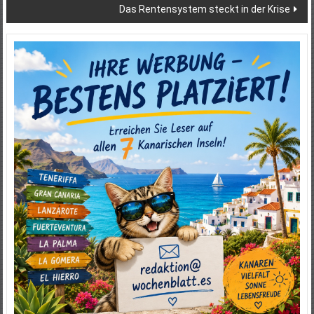
Das Rentensystem steckt in der Krise