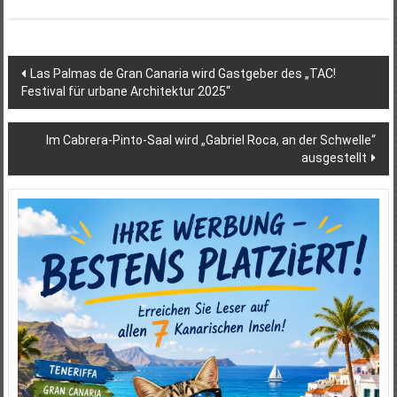
Beitragsnavigation
Las Palmas de Gran Canaria wird Gastgeber des „TAC!
Festival für urbane Architektur 2025“
Im Cabrera-Pinto-Saal wird „Gabriel Roca, an der Schwelle“
ausgestellt