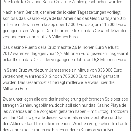
Puerto de la Cruz und Santa Cruz rote Zahlen geschrieben wurden.
Nach einem Bericht, der einer der lokalen Tageszeitungen vorliegt,
schloss das Kasino Playa de las Américas das Geschäftsjahr 2013
mit einem Gewinn von knapp über 17.000 Euro ab, um 116.000 Euro
geringer als im Vorjahr. Damit summierte sich das Gesamtdefizit der
vergangenen Jahre auf 2,6 Millionen Euro.
Das Kasino Puerto de la Cruz machte 2,6 Millionen Euro Verlust;
2012 waren es dagegen „nur“ 2,2 Millionen Euro gewesen. Insgesamt
beläuft sich das Defizit der vergangenen Jahre auf 6,3 Millionen Euro.
In Santa Cruz wurde zum Jahresende ein Minus von 338.000 Euro
verzeichnet, während 2012 noch 705.000 Euro „Miese“ gemacht
wurden. Das Gesamtdefizit beträgt mittlerweile etwas über drei
Millionen Euro.
Zwar unterliegen alle drei der Inselregierung gehörenden Spielbetriebe
strengen Sanierungsplänen, doch soll sich nur das Kasino Playa de
las Américas an die Vorgaben gehalten haben – mit Erfolg. Trotzdem
will das Cabildo gerade dieses Kasino als erstes abstoßen und hat
den Aktienverkauf für die kommenden Wochen vorgesehen. Im Laufe
des Jahres sollen auch die beiden anderen Kasinos veräußert