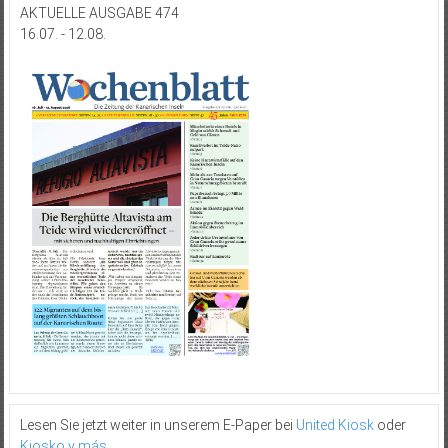
AKTUELLE AUSGABE 474
16.07. - 12.08.
Lesen Sie jetzt weiter in unserem E-Paper bei
United Kiosk
oder
Kiosko y más
.