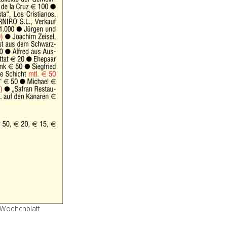
Wochenblatt