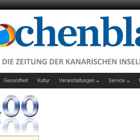
Gesundheit
Kultur
Veranstaltungen
Service