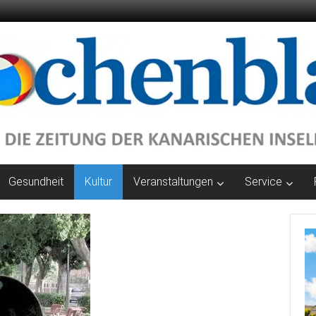
Gesundheit
Kultur
Veranstaltungen
Service