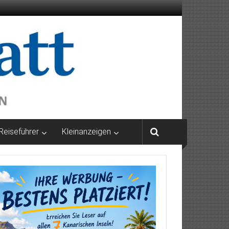
Reiseführer
Kleinanzeigen