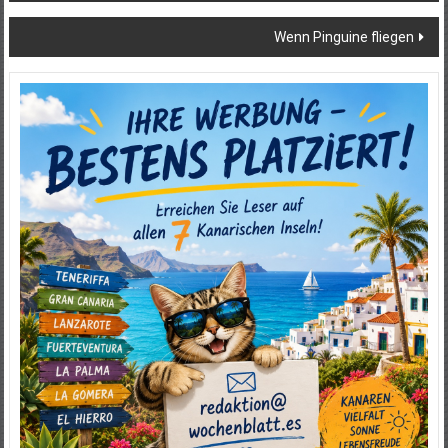
Wenn Pinguine fliegen